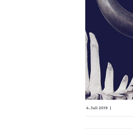
4. Juli 2019