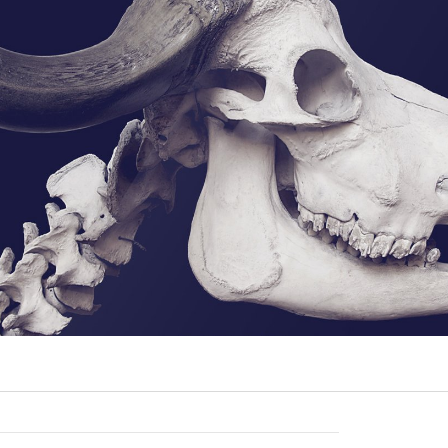
Audio-