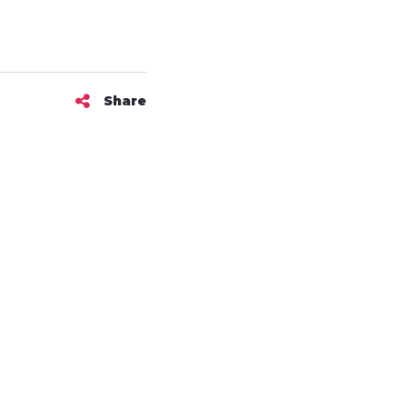
Share