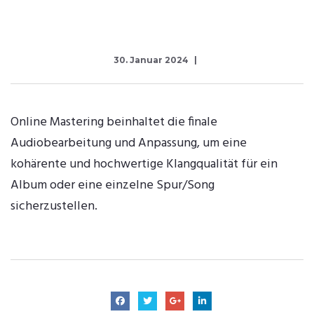
30. Januar 2024
Online Mastering beinhaltet die finale
Audiobearbeitung und Anpassung, um eine
kohärente und hochwertige Klangqualität für ein
Album oder eine einzelne Spur/Song
sicherzustellen.