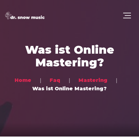
Was ist Online
Mastering?
Home
Faq
Mastering
Was ist Online Mastering?