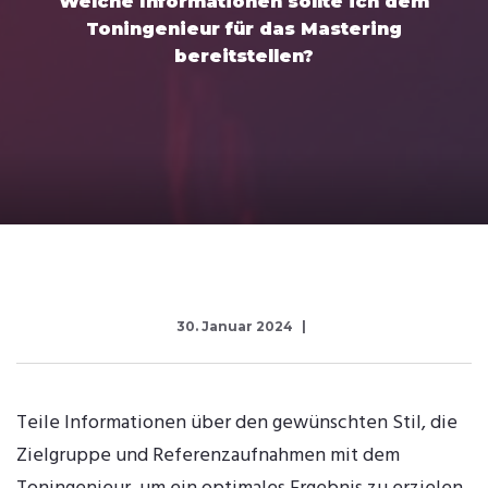
Welche Informationen sollte ich dem
Toningenieur für das Mastering
bereitstellen?
30. Januar 2024
Teile Informationen über den gewünschten Stil, die
Zielgruppe und Referenzaufnahmen mit dem