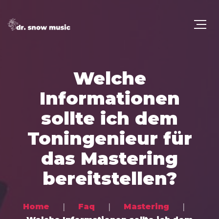
Welche
Informationen
sollte ich dem
Toningenieur für
das Mastering
bereitstellen?
Home
Faq
Mastering